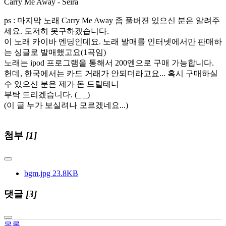
Carry Me Away - Seira
ps : 마지막 노래 Carry Me Away 좀 풀버젼 있으신 분은 알려주
세요. 도저히 못구하겠습니다.
이 노래 카이바 엔딩인데요. 노래 발매를 인터넷에서만 판매하
는 싱글로 발매했고요(1곡임)
노래는 ipod 프로그램을 통해서 200엔으로 구매 가능합니다.
헌데, 한국에서는 카드 거래가 안되더라고요... 혹시 구매하실
수 있으신 분은 제가 돈 드릴테니
부탁 드리겠습니다. (_ _)
(이 글 누가 보실려나 모르겠네요...)
첨부
[1]
bgm.jpg
23.8KB
댓글
[3]
목록