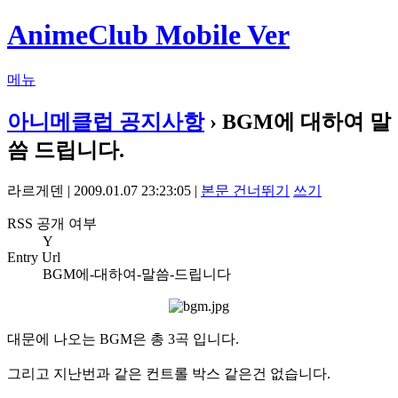
AnimeClub Mobile Ver
메뉴
아니메클럽 공지사항
› BGM에 대하여 말
씀 드립니다.
라르게덴 | 2009.01.07 23:23:05 |
본문 건너뛰기
쓰기
RSS 공개 여부
Y
Entry Url
BGM에-대하여-말씀-드립니다
대문에 나오는 BGM은 총 3곡 입니다.
그리고 지난번과 같은 컨트롤 박스 같은건 없습니다.