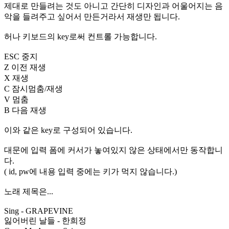
제대로 만들려는 것도 아니고 간단히 디자인과 어울어지는 음
악을 들려주고 싶어서 만든거라서 재생만 됩니다.
허나 키보드의 key로써 컨트롤 가능합니다.
ESC 중지
Z 이전 재생
X 재생
C 잠시멈춤/재생
V 멈춤
B 다음 재생
이와 같은 key로 구성되어 있습니다.
대문에 입력 폼에 커서가 놓여있지 않은 상태에서만 동작합니
다.
( id, pw에 내용 입력 중에는 키가 먹지 않습니다.)
노래 제목은...
Sing - GRAPEVINE
잃어버린 날들 - 한희정