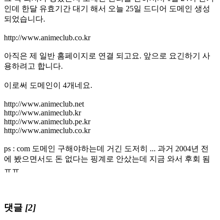
인데 한달 유효기간 대기 해서 오늘 25일 드디어 도메인 생성
되었습니다.
http://www.animeclub.co.kr
아직은 제 일반 홈페이지로 연결 되고요. 앞으로 요긴하기 사
용하려고 합니다.
이로써 도메인이 4개네요.
http://www.animeclub.net
http://www.animeclub.kr
http://www.animeclub.pe.kr
http://www.animeclub.co.kr
ps : com 도메인 구해야하는데 거긴 도저히 ... 과거 2004년 전
에 봤으면서도 돈 없다는 핑계로 안샀는데 지금 와서 후회 됨
ㅠㅠ
댓글
[2]